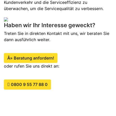
Kundenverkehr und die Serviceeffizienz zu
überwachen, um die Servicequalität zu verbessern.
Haben wir Ihr Interesse geweckt?
Treten Sie in direkten Kontakt mit uns, wir beraten Sie
dann ausführlich weiter.
Â» Beratung anfordern!
oder rufen Sie uns direkt an:
0800 9 55 77 88 0
Kontaktcenter -
ein besonderer