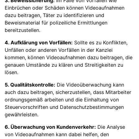
3. Beweissicherung:
Im Falle von Vorfällen wie
Einbrüchen oder Schäden können Videoaufnahmen
dazu beitragen, Täter zu identifizieren und
Beweismaterial für polizeiliche Ermittlungen
bereitzustellen.
4. Aufklärung von Vorfällen:
Sollte es zu Konflikten,
Unfällen oder anderen Vorfällen in der Kanzlei
kommen, können Videoaufnahmen dazu beitragen, die
genauen Umstände zu klären und Streitigkeiten zu
lösen.
5. Qualitätskontrolle:
Die Videoüberwachung kann
auch dazu beitragen, sicherzustellen, dass Mitarbeiter
ordnungsgemäß arbeiten und die Einhaltung von
Steuervorschriften und Datenschutzbestimmungen
gewährleisten.
6. Überwachung von Kundenverkehr:
Die Analyse
von Videoaufnahmen kann dabei helfen, den