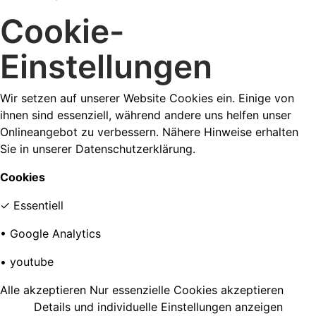
Cookie-
Einstellungen
Wir setzen auf unserer Website Cookies ein. Einige von
ihnen sind essenziell, während andere uns helfen unser
Onlineangebot zu verbessern. Nähere Hinweise erhalten
Sie in unserer Datenschutzerklärung.
Cookies
✓
Essentiell
•
Google Analytics
•
youtube
Alle akzeptieren
Nur essenzielle Cookies akzeptieren
Details und individuelle Einstellungen anzeigen