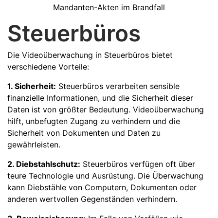
Mandanten-Akten im Brandfall
Steuerbüros
Die Videoüberwachung in Steuerbüros bietet
verschiedene Vorteile:
1. Sicherheit:
Steuerbüros verarbeiten sensible
finanzielle Informationen, und die Sicherheit dieser
Daten ist von größter Bedeutung. Videoüberwachung
hilft, unbefugten Zugang zu verhindern und die
Sicherheit von Dokumenten und Daten zu
gewährleisten.
2. Diebstahlschutz:
Steuerbüros verfügen oft über
teure Technologie und Ausrüstung. Die Überwachung
kann Diebstähle von Computern, Dokumenten oder
anderen wertvollen Gegenständen verhindern.