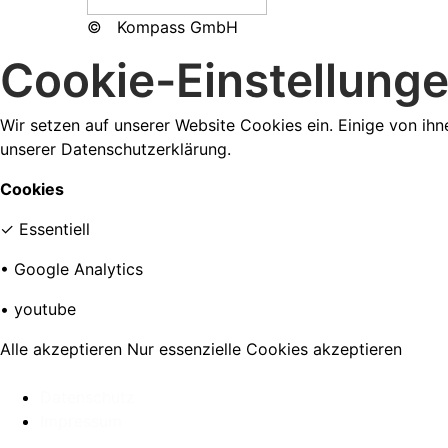
©
Kompass GmbH
Cookie-Einstellung
Wir setzen auf unserer Website Cookies ein. Einige von ihn
unserer Datenschutzerklärung.
Cookies
✓
Essentiell
•
Google Analytics
•
youtube
Alle akzeptieren
Nur essenzielle Cookies akzeptieren
Datenschutz
Impressum