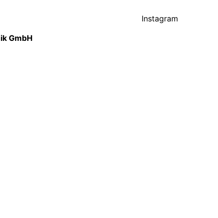
Instagram
nik GmbH