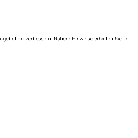
angebot zu verbessern. Nähere Hinweise erhalten Sie in