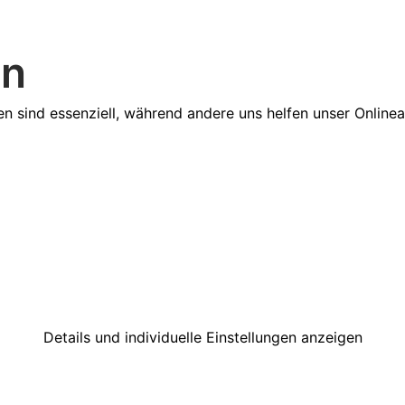
en
en sind essenziell, während andere uns helfen unser Online
Details und individuelle Einstellungen anzeigen